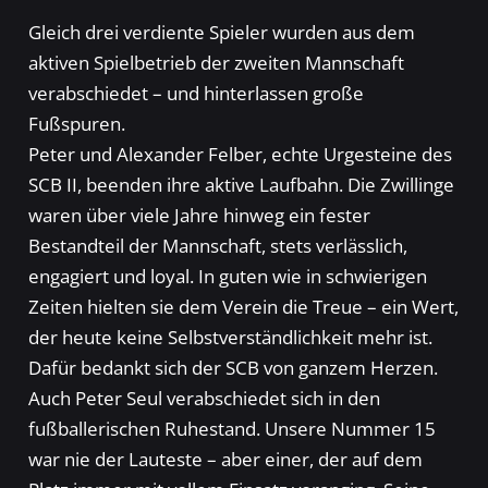
Gleich drei verdiente Spieler wurden aus dem
aktiven Spielbetrieb der zweiten Mannschaft
verabschiedet – und hinterlassen große
Fußspuren.
Peter und Alexander Felber, echte Urgesteine des
SCB II, beenden ihre aktive Laufbahn. Die Zwillinge
waren über viele Jahre hinweg ein fester
Bestandteil der Mannschaft, stets verlässlich,
engagiert und loyal. In guten wie in schwierigen
Zeiten hielten sie dem Verein die Treue – ein Wert,
der heute keine Selbstverständlichkeit mehr ist.
Dafür bedankt sich der SCB von ganzem Herzen.
Auch Peter Seul verabschiedet sich in den
fußballerischen Ruhestand. Unsere Nummer 15
war nie der Lauteste – aber einer, der auf dem