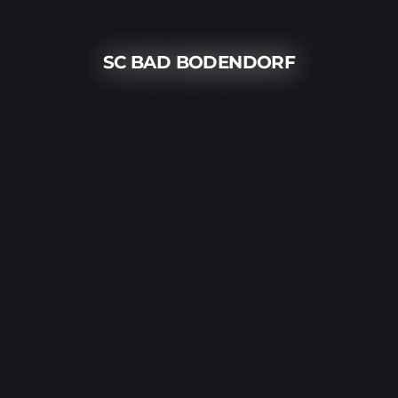
SC BAD BODENDORF