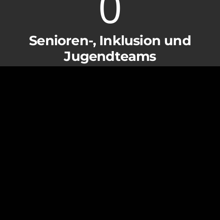
0
Senioren-, Inklusion und
Jugendteams