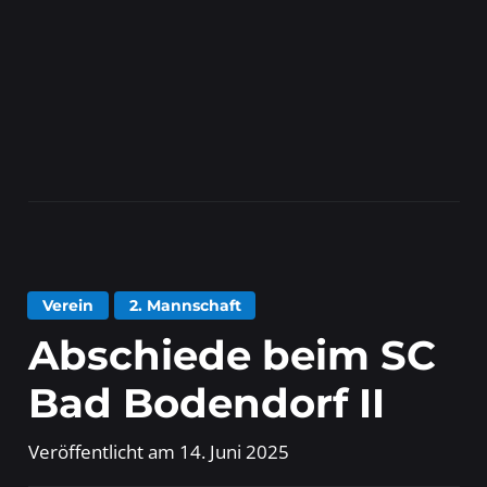
Verein
2. Mannschaft
Abschiede beim SC
Bad Bodendorf II
Veröffentlicht am
14. Juni 2025