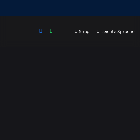
Shop
Leichte Sprache