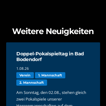
Weitere Neuigkeiten
Doppel-Pokalspieltag in Bad
Bodendorf
1.08.26
Verein
1. Mannschaft
2. Mannschaft
Am Sonntag, den 02.08., stehen gleich
zwei Pokalspiele unserer
Herrenmannschaften auf dem