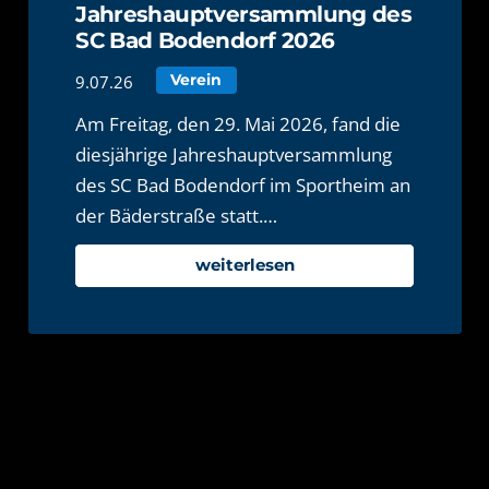
Jahreshauptversammlung des
SC Bad Bodendorf 2026
9.07.26
Verein
Am Freitag, den 29. Mai 2026, fand die
diesjährige Jahreshauptversammlung
des SC Bad Bodendorf im Sportheim an
der Bäderstraße statt.…
weiterlesen