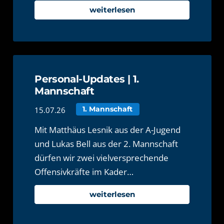
weiterlesen
Personal-Updates | 1.
Mannschaft
15.07.26
1. Mannschaft
Mit Matthäus Lesnik aus der A-Jugend
und Lukas Bell aus der 2. Mannschaft
dürfen wir zwei vielversprechende
Offensivkräfte im Kader…
weiterlesen