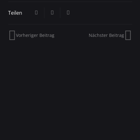
Teilen
Vorheriger Beitrag
Nächster Beitrag