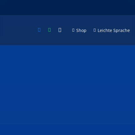
Shop
Leichte Sprache