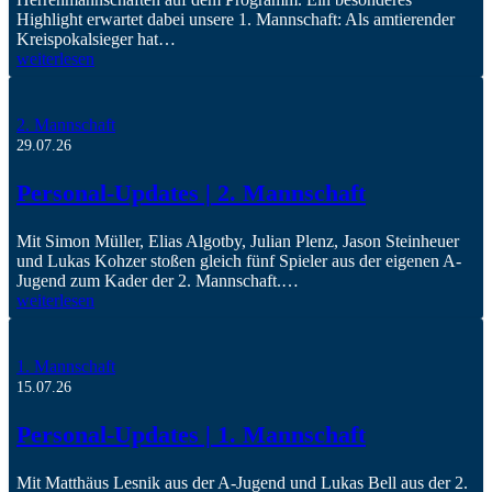
Highlight erwartet dabei unsere 1. Mannschaft: Als amtierender
Kreispokalsieger hat…
weiterlesen
2. Mannschaft
29.07.26
Personal-Updates | 2. Mannschaft
Mit Simon Müller, Elias Algotby, Julian Plenz, Jason Steinheuer
und Lukas Kohzer stoßen gleich fünf Spieler aus der eigenen A-
Jugend zum Kader der 2. Mannschaft.…
weiterlesen
1. Mannschaft
15.07.26
Personal-Updates | 1. Mannschaft
Mit Matthäus Lesnik aus der A-Jugend und Lukas Bell aus der 2.