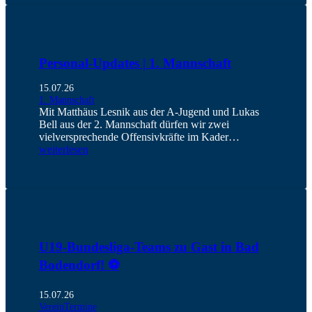
Personal-Updates | 1. Mannschaft
15.07.26
1. Mannschaft
Mit Matthäus Lesnik aus der A-Jugend und Lukas
Bell aus der 2. Mannschaft dürfen wir zwei
vielversprechende Offensivkräfte im Kader…
weiterlesen
U19-Bundesliga-Teams zu Gast in Bad
Bodendorf! ⚽️
15.07.26
Verein
Termine