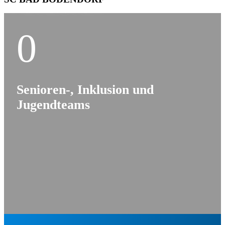
0
Senioren-, Inklusion und
Jugendteams