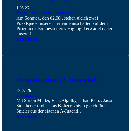
1.08.26
Verein
1. Mannschaft
2. Mannschaft
Am Sonntag, den 02.08., stehen gleich zwei
Pokalspiele unserer Herrenmannschaften auf dem
Programm. Ein besonderes Highlight erwartet dabei
unsere 1.…
weiterlesen
Personal-Updates | 2. Mannschaft
29.07.26
2. Mannschaft
Mit Simon Müller, Elias Algotby, Julian Plenz, Jason
Steinheuer und Lukas Kohzer stoßen gleich fünf
Spieler aus der eigenen A-Jugend…
weiterlesen