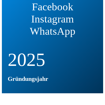
Facebook
Instagram
WhatsApp
2025
Gründungsjahr