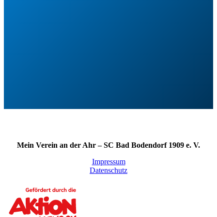
Mein Verein an der Ahr – SC Bad Bodendorf 1909 e. V.
Impressum
Datenschutz