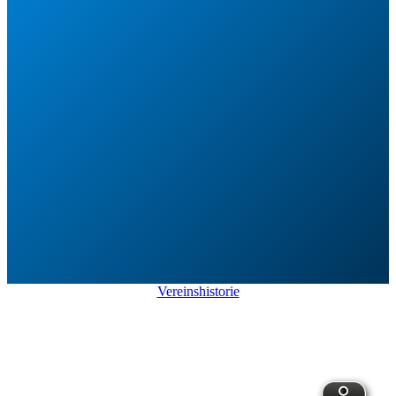
Vereinshistorie