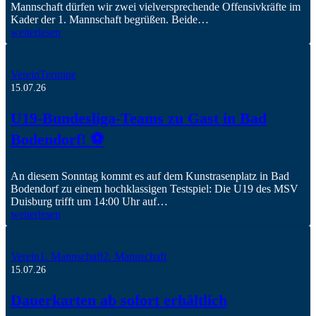
Mannschaft dürfen wir zwei vielversprechende Offensivkräfte im
Kader der 1. Mannschaft begrüßen. Beide…
weiterlesen
Verein
Termine
15.07.26
U19-Bundesliga-Teams zu Gast in Bad
Bodendorf! ⚽️
An diesem Sonntag kommt es auf dem Kunstrasenplatz in Bad
Bodendorf zu einem hochklassigen Testspiel: Die U19 des MSV
Duisburg trifft um 14:00 Uhr auf…
weiterlesen
Verein
1. Mannschaft
2. Mannschaft
15.07.26
Dauerkarten ab sofort erhältlich