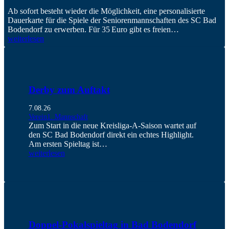
Ab sofort besteht wieder die Möglichkeit, eine personalisierte
Dauerkarte für die Spiele der Seniorenmannschaften des SC Bad
Bodendorf zu erwerben. Für 35 Euro gibt es freien…
weiterlesen
Derby zum Auftakt
7.08.26
Verein
1. Mannschaft
Zum Start in die neue Kreisliga-A-Saison wartet auf
den SC Bad Bodendorf direkt ein echtes Highlight.
Am ersten Spieltag ist…
weiterlesen
Doppel-Pokalspieltag in Bad Bodendorf