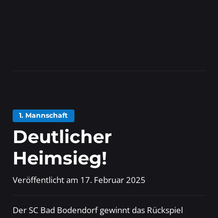
1. Mannschaft
Deutlicher
Heimsieg!
Veröffentlicht am
17. Februar 2025
Der SC Bad Bodendorf gewinnt das Rückspiel