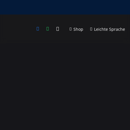
Shop
Leichte Sprache