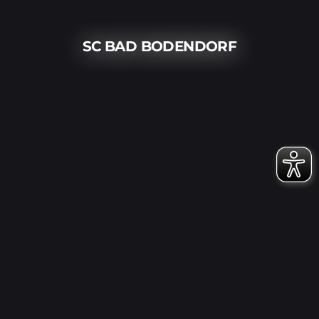
SC BAD BODENDORF