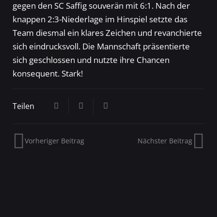
gegen den SC Saffig souverän mit 6:1. Nach der
knappen 2:3-Niederlage im Hinspiel setzte das
Team diesmal ein klares Zeichen und revanchierte
sich eindrucksvoll. Die Mannschaft präsentierte
sich geschlossen und nutzte ihre Chancen
konsequent. Stark!
Teilen
Vorheriger Beitrag
Nächster Beitrag