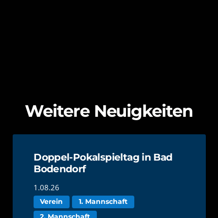
Weitere Neuigkeiten
Doppel-Pokalspieltag in Bad
Bodendorf
1.08.26
Verein
1. Mannschaft
2. Mannschaft