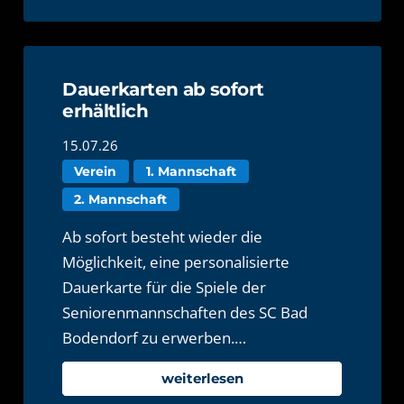
Dauerkarten ab sofort
erhältlich
15.07.26
Verein
1. Mannschaft
2. Mannschaft
Ab sofort besteht wieder die
Möglichkeit, eine personalisierte
Dauerkarte für die Spiele der
Seniorenmannschaften des SC Bad
Bodendorf zu erwerben.…
weiterlesen