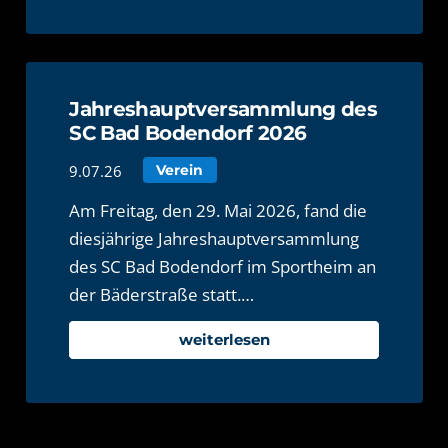
Jahreshauptversammlung des
SC Bad Bodendorf 2026
9.07.26
Verein
Am Freitag, den 29. Mai 2026, fand die
diesjährige Jahreshauptversammlung
des SC Bad Bodendorf im Sportheim an
der Bäderstraße statt.…
weiterlesen