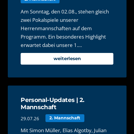
Am Sonntag, den 02.08., stehen gleich
zwei Pokalspiele unserer
Herrenmannschaften auf dem
Programm. Ein besonderes Highlight
erwartet dabei unsere 1.…
weiterlesen
Personal-Updates | 2.
Mannschaft
29.07.26
2. Mannschaft
Mit Simon Müller, Elias Algotby, Julian