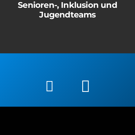
Senioren-, Inklusion und
Jugendteams