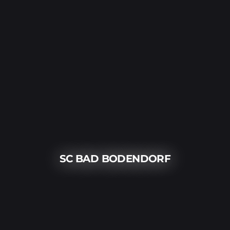
SC BAD BODENDORF