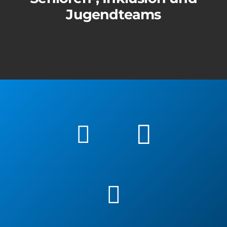
Jugendteams