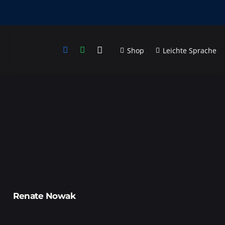
Shop
Leichte Sprache
Renate Nowak