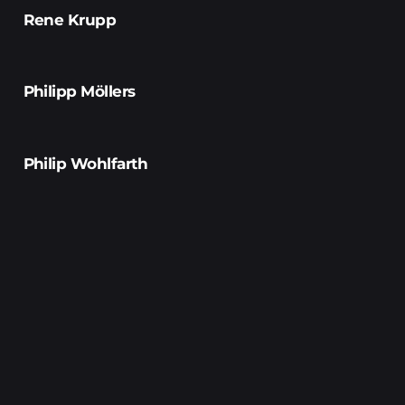
Rene Krupp
Philipp Möllers
Philip Wohlfarth