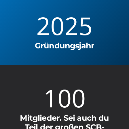
2025
Gründungsjahr
100
Mitglieder. Sei auch du
Teil der großen SCB-