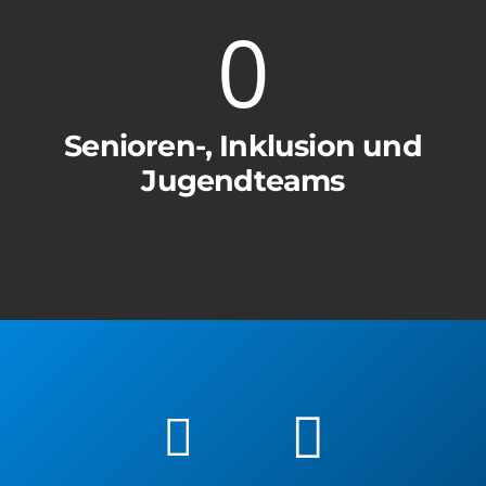
0
Senioren-, Inklusion und
Jugendteams