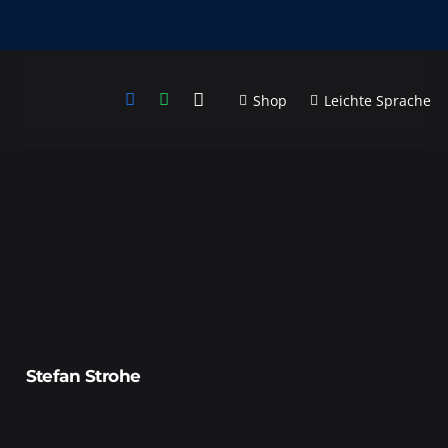
Shop
Leichte Sprache
Stefan Strohe