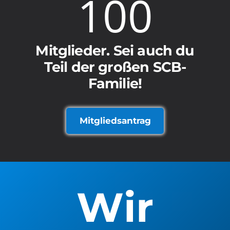
100
Mitglieder. Sei auch du
Teil der großen SCB-
Familie!
Mitgliedsantrag
Wir