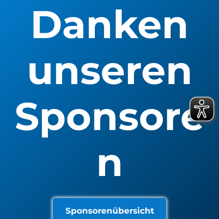
Danken
unseren
Sponsore
n
Sponsorenübersicht