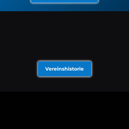
Vereinshistorie