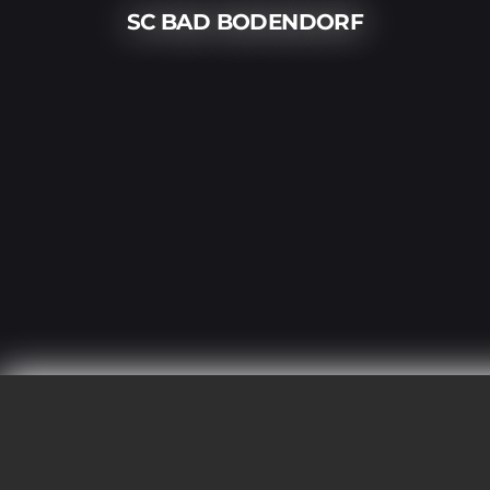
SC BAD BODENDORF