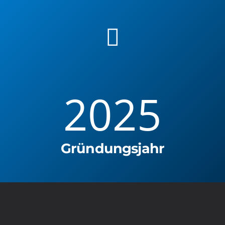
2025
Gründungsjahr