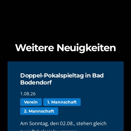
Weitere Neuigkeiten
Doppel-Pokalspieltag in Bad
Bodendorf
1.08.26
Verein
1. Mannschaft
2. Mannschaft
Am Sonntag, den 02.08., stehen gleich