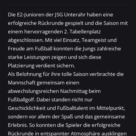
Die E2-Junioren der JSG Unterahr haben eine
erfolgreiche Rückrunde gespielt und die Saison mit
einem hervorragenden 2. Tabellenplatz
abgeschlossen. Mit viel Einsatz, Teamgeist und
Freude am Fußball konnten die Jungs zahlreiche
starke Leistungen zeigen und sich diese
Platzierung verdient sichern.
Als Belohnung für ihre tolle Saison verbrachte die
Mannschaft gemeinsam einen
abwechslungsreichen Nachmittag beim
Fußballgolf. Dabei standen nicht nur
Geschicklichkeit und Fußballtalent im Mittelpunkt,
sondern vor allem der Spaß und das gemeinsame
Erlebnis. So konnten die Spieler die erfolgreiche
Rückrunde in entspannter Atmosphäre ausklingen