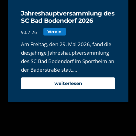
Jahreshauptversammlung des
SC Bad Bodendorf 2026
9.07.26
Verein
Am Freitag, den 29. Mai 2026, fand die
diesjährige Jahreshauptversammlung
des SC Bad Bodendorf im Sportheim an
der Bäderstraße statt.…
weiterlesen