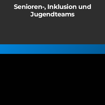
Senioren-, Inklusion und
Jugendteams