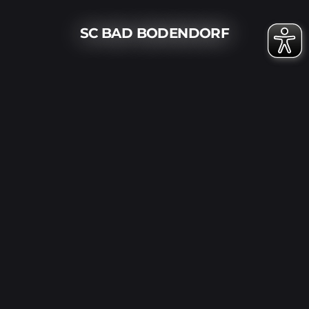
SC BAD BODENDORF