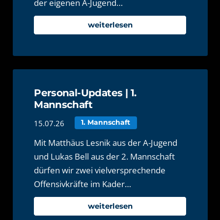
der eigenen A-Jugend…
weiterlesen
Personal-Updates | 1.
Mannschaft
15.07.26
1. Mannschaft
Mit Matthäus Lesnik aus der A-Jugend
und Lukas Bell aus der 2. Mannschaft
dürfen wir zwei vielversprechende
Offensivkräfte im Kader…
weiterlesen