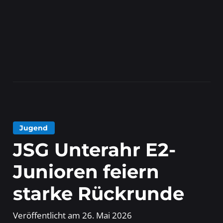
Jugend
JSG Unterahr E2-
Junioren feiern
starke Rückrunde
Veröffentlicht am
26. Mai 2026