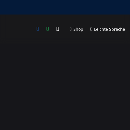
Shop
Leichte Sprache