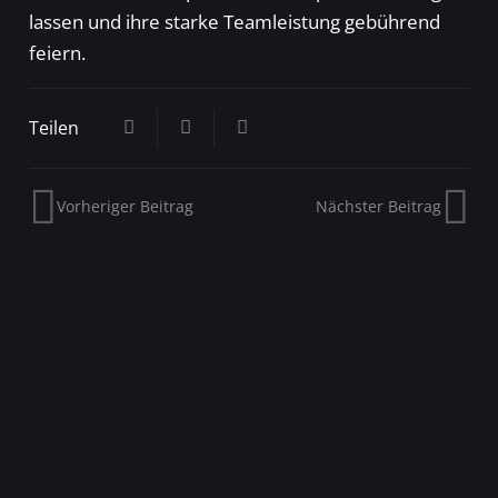
lassen und ihre starke Teamleistung gebührend
feiern.
Teilen
Vorheriger Beitrag
Nächster Beitrag