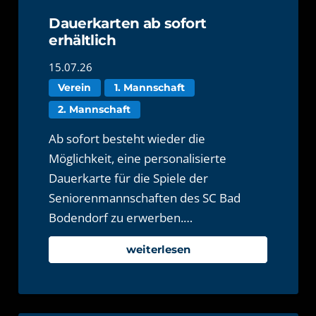
Dauerkarten ab sofort
erhältlich
15.07.26
Verein
1. Mannschaft
2. Mannschaft
Ab sofort besteht wieder die
Möglichkeit, eine personalisierte
Dauerkarte für die Spiele der
Seniorenmannschaften des SC Bad
Bodendorf zu erwerben.…
weiterlesen