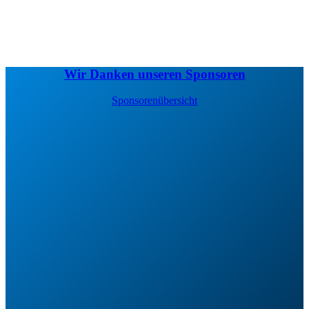
Wir Danken unseren Sponsoren
Sponsorenübersicht