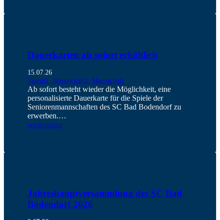
Dauerkarten ab sofort erhältlich
15.07.26
Verein
1. Mannschaft
2. Mannschaft
Ab sofort besteht wieder die Möglichkeit, eine
personalisierte Dauerkarte für die Spiele der
Seniorenmannschaften des SC Bad Bodendorf zu
erwerben.…
weiterlesen
Jahreshauptversammlung des SC Bad
Bodendorf 2026