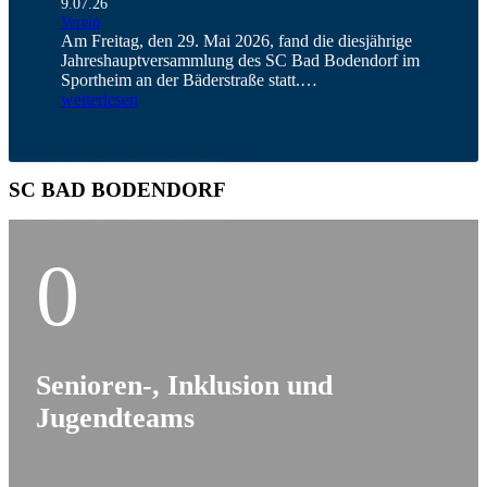
9.07.26
Verein
Am Freitag, den 29. Mai 2026, fand die diesjährige
Jahreshauptversammlung des SC Bad Bodendorf im
Sportheim an der Bäderstraße statt.…
weiterlesen
SC BAD BODENDORF
0
Senioren-, Inklusion und
Jugendteams