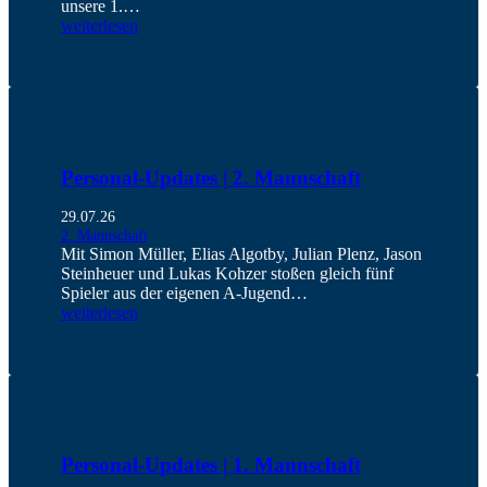
unsere 1.…
weiterlesen
Personal-Updates | 2. Mannschaft
29.07.26
2. Mannschaft
Mit Simon Müller, Elias Algotby, Julian Plenz, Jason
Steinheuer und Lukas Kohzer stoßen gleich fünf
Spieler aus der eigenen A-Jugend…
weiterlesen
Personal-Updates | 1. Mannschaft