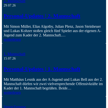
2. Mannschaft
29.07.26
Personal-Updates | 2. Mannschaft
Mit Simon Müller, Elias Algotby, Julian Plenz, Jason Steinheuer
und Lukas Kohzer stoßen gleich fünf Spieler aus der eigenen A-
Jugend zum Kader der 2. Mannschaft.…
weiterlesen
1. Mannschaft
15.07.26
Personal-Updates | 1. Mannschaft
Mit Matthäus Lesnik aus der A-Jugend und Lukas Bell aus der 2.
Mannschaft dürfen wir zwei vielversprechende Offensivkräfte im
Kader der 1. Mannschaft begrüßen. Beide…
weiterlesen
Verein
Termine