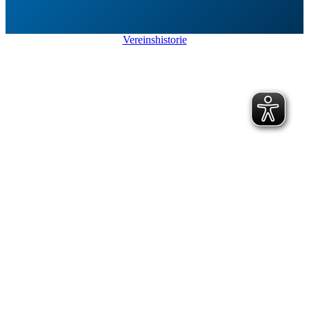
Vereinshistorie