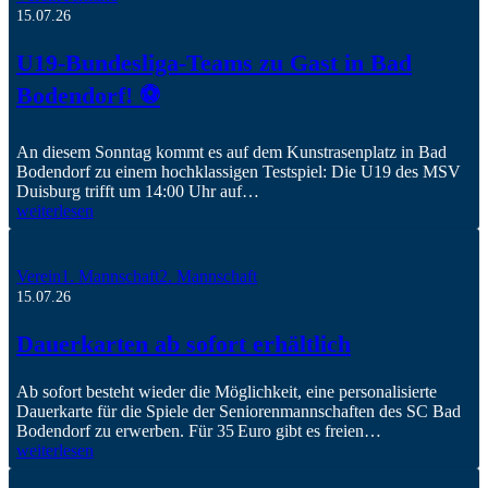
15.07.26
U19-Bundesliga-Teams zu Gast in Bad
Bodendorf! ⚽️
An diesem Sonntag kommt es auf dem Kunstrasenplatz in Bad
Bodendorf zu einem hochklassigen Testspiel: Die U19 des MSV
Duisburg trifft um 14:00 Uhr auf…
weiterlesen
Verein
1. Mannschaft
2. Mannschaft
15.07.26
Dauerkarten ab sofort erhältlich
Ab sofort besteht wieder die Möglichkeit, eine personalisierte
Dauerkarte für die Spiele der Seniorenmannschaften des SC Bad
Bodendorf zu erwerben. Für 35 Euro gibt es freien…
weiterlesen