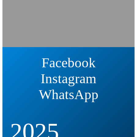
Facebook
Instagram
WhatsApp
2025