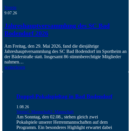
Verein
9.07.26
Jahreshauptversammlung des SC Bad
Bodendorf 2026
Am Freitag, den 29. Mai 2026, fand die diesjährige
Jahreshauptversammlung des SC Bad Bodendorf im Sportheim an
der Bäderstraße statt. Insgesamt 86 stimmberechtigte Mitglieder
nahmen…
weiterlesen
Doppel-Pokalspieltag in Bad Bodendorf
1.08.26
Verein
1. Mannschaft
2. Mannschaft
Am Sonntag, den 02.08., stehen gleich zwei
Pokalspiele unserer Herrenmannschaften auf dem
Programm. Ein besonderes Highlight erwartet dabei