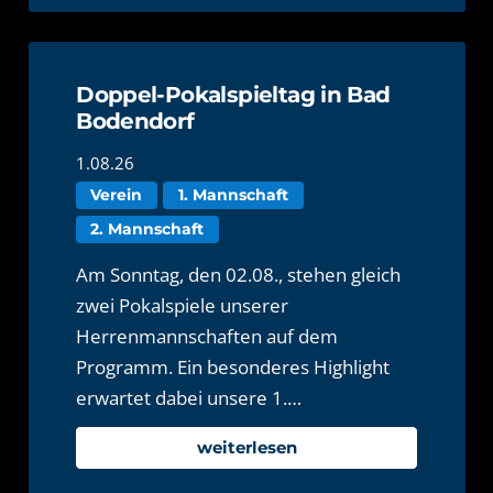
Doppel-Pokalspieltag in Bad
Bodendorf
1.08.26
Verein
1. Mannschaft
2. Mannschaft
Am Sonntag, den 02.08., stehen gleich
zwei Pokalspiele unserer
Herrenmannschaften auf dem
Programm. Ein besonderes Highlight
erwartet dabei unsere 1.…
weiterlesen