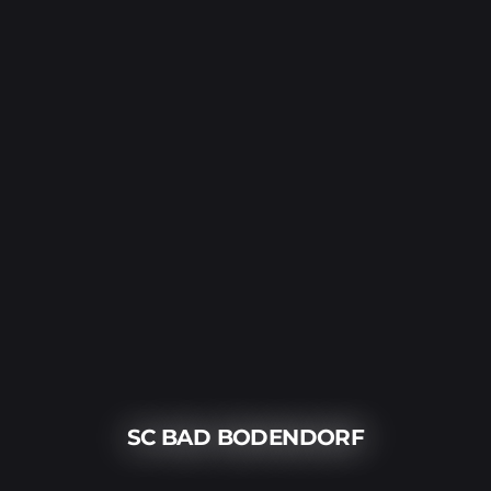
SC BAD BODENDORF