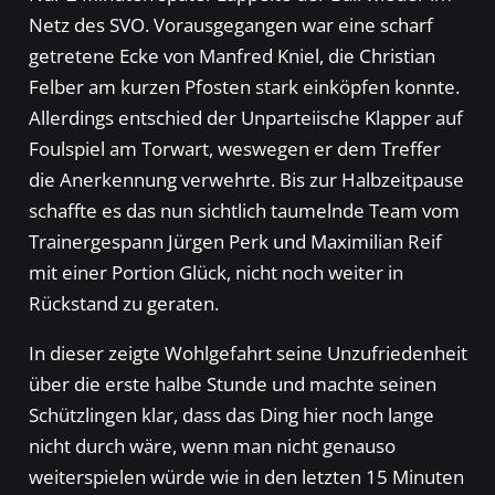
Netz des SVO. Vorausgegangen war eine scharf
getretene Ecke von Manfred Kniel, die Christian
Felber am kurzen Pfosten stark einköpfen konnte.
Allerdings entschied der Unparteiische Klapper auf
Foulspiel am Torwart, weswegen er dem Treffer
die Anerkennung verwehrte. Bis zur Halbzeitpause
schaffte es das nun sichtlich taumelnde Team vom
Trainergespann Jürgen Perk und Maximilian Reif
mit einer Portion Glück, nicht noch weiter in
Rückstand zu geraten.
In dieser zeigte Wohlgefahrt seine Unzufriedenheit
über die erste halbe Stunde und machte seinen
Schützlingen klar, dass das Ding hier noch lange
nicht durch wäre, wenn man nicht genauso
weiterspielen würde wie in den letzten 15 Minuten