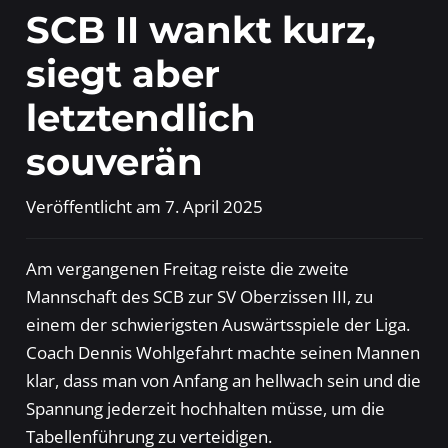
SCB II wankt kurz,
siegt aber
letztendlich
souverän
Veröffentlicht am
7. April 2025
Am vergangenen Freitag reiste die zweite
Mannschaft des SCB zur SV Oberzissen III, zu
einem der schwierigsten Auswärtsspiele der Liga.
Coach Dennis Wohlgefahrt machte seinen Mannen
klar, dass man von Anfang an hellwach sein und die
Spannung jederzeit hochhalten müsse, um die
Tabellenführung zu verteidigen.