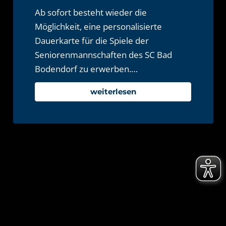
Ab sofort besteht wieder die
Möglichkeit, eine personalisierte
Dauerkarte für die Spiele der
Seniorenmannschaften des SC Bad
Bodendorf zu erwerben.…
weiterlesen