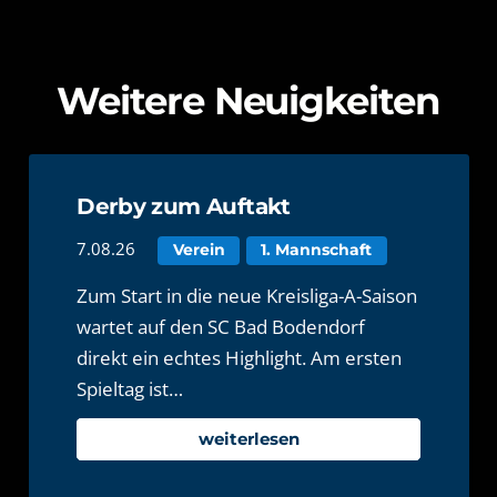
Weitere Neuigkeiten
Derby zum Auftakt
7.08.26
Verein
1. Mannschaft
Zum Start in die neue Kreisliga-A-Saison
wartet auf den SC Bad Bodendorf
direkt ein echtes Highlight. Am ersten
Spieltag ist…
weiterlesen