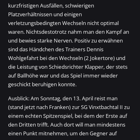
kurzfristigen Ausfällen, schwierigen
Platzverhältnissen und einigen
verletzungsbedingten Wechseln nicht optimal
waren. Nichtsdestotrotz nahm man den Kampf an
und bewies starke Nerven. Positiv zu erwähnen
sind das Händchen des Trainers Dennis
Wohlgefahrt bei den Wechseln (2 Jokertore) und
die Leistung von Schiedsrichter Klapper, der stets
auf Ballhöhe war und das Spiel immer wieder
geschickt beruhigen konnte.
Ausblick: Am Sonntag, den 13. April reist man
(stand jetzt nach Franken) zur SG Vinxtbachtal II zu
einem echten Spitzenspiel, bei dem der Erste auf
den Dritten trifft. Auch dort will man mindestens
einen Punkt mitnehmen, um den Gegner auf