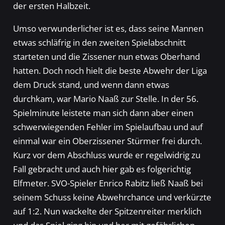
der ersten Halbzeit.
Umso verwunderlicher ist es, dass seine Mannen
etwas schläfrig in den zweiten Spielabschnitt
starteten und die Zissener nun etwas Oberhand
hatten. Doch noch hielt die beste Abwehr der Liga
dem Druck stand, und wenn dann etwas
durchkam, war Mario Naaß zur Stelle. In der 56.
Spielminute leistete man sich dann aber einen
schwerwiegenden Fehler im Spielaufbau und auf
einmal war ein Oberzissener Stürmer frei durch.
Kurz vor dem Abschluss wurde er regelwidrig zu
Fall gebracht und auch hier gab es folgerichtig
Elfmeter. SVO-Spieler Enrico Rabitz ließ Naaß bei
seinem Schuss keine Abwehrchance und verkürzte
auf 1:2. Nun wackelte der Spitzenreiter merklich