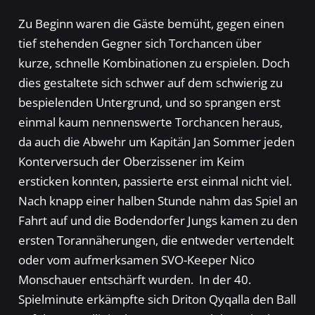
Zu Beginn waren die Gäste bemüht, gegen einen
tief stehenden Gegner sich Torchancen über
kurze, schnelle Kombinationen zu erspielen. Doch
dies gestaltete sich schwer auf dem schwierig zu
bespielenden Untergrund, und so sprangen erst
einmal kaum nennenswerte Torchancen heraus,
da auch die Abwehr um Kapitän Jan Sommer jeden
Konterversuch der Oberzissener im Keim
ersticken konnten, passierte erst einmal nicht viel.
Nach knapp einer halben Stunde nahm das Spiel an
Fahrt auf und die Bodendorfer Jungs kamen zu den
ersten Torannäherungen, die entweder vertendelt
oder vom aufmerksamen SVO-Keeper Nico
Monschauer entschärft wurden. In der 40.
Spielminute erkämpfte sich Driton Qyqalla den Ball