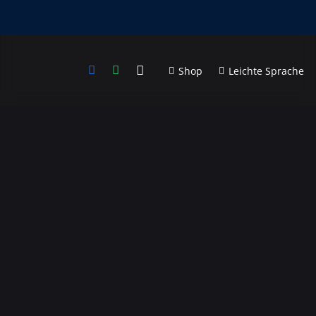
Shop
Leichte Sprache