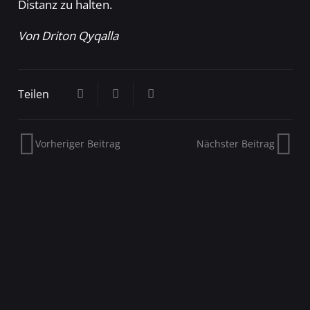
Distanz zu halten.
Von Driton Qyqalla
Teilen
Vorheriger Beitrag
Nächster Beitrag