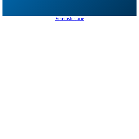
Vereinshistorie