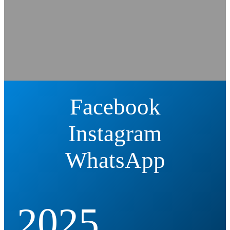
Facebook
Instagram
WhatsApp
2025