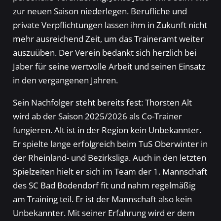
zur neuen Saison niederlegen. Berufliche und
private Verpflichtungen lassen ihm in Zukunft nicht
mehr ausreichend Zeit, um das Traineramt weiter
auszuüben. Der Verein bedankt sich herzlich bei
Jaber für seine wertvolle Arbeit und seinen Einsatz
in den vergangenen Jahren.
Sein Nachfolger steht bereits fest: Thorsten Alt
wird ab der Saison 2025/2026 als Co-Trainer
fungieren. Alt ist in der Region kein Unbekannter.
Er spielte lange erfolgreich beim TuS Oberwinter in
der Rheinland- und Bezirksliga. Auch in den letzten
Spielzeiten hielt er sich im Team der 1. Mannschaft
des SC Bad Bodendorf fit und nahm regelmäßig
am Training teil. Er ist der Mannschaft also kein
Unbekannter. Mit seiner Erfahrung wird er dem