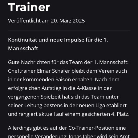
Trainer
Veröffentlicht am
20. März 2025
Kontinuität und neue Impulse für die 1.
Mannschaft
Gute Nachrichten für das Team der 1. Mannschaft:
Cheftrainer Elmar Schäfer bleibt dem Verein auch
in der kommenden Saison erhalten. Nach dem
erfolgreichen Aufstieg in die A-Klasse in der
vergangenen Spielzeit hat sich das Team unter
seiner Leitung bestens in der neuen Liga etabliert
und rangiert aktuell auf einem gesicherten 4. Platz.
Allerdings gibt es auf der Co-Trainer-Position eine
personelle Veränderung: Jonas Jaber wird sein Amt