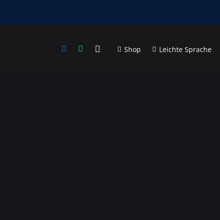
Shop
Leichte Sprache