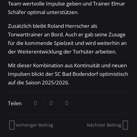
Team wertvolle Impulse geben und Trainer Elmar
Schäfer optimal unterstützen.
Zusätzlich bleibt Roland Herrscher als
Torwarttrainer an Bord. Auch er gab seine Zusage
für die kommende Spielzeit und wird weiterhin an
der Weiterentwicklung der Torhüter arbeiten.
Mit dieser Kombination aus Kontinuität und neuen
Impulsen blickt der SC Bad Bodendorf optimistisch
auf die Saison 2025/2026.
Teilen
Vorheriger Beitrag
Nächster Beitrag