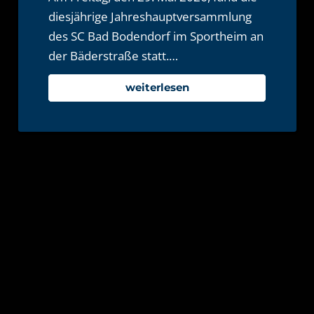
diesjährige Jahreshauptversammlung
des SC Bad Bodendorf im Sportheim an
der Bäderstraße statt.…
weiterlesen