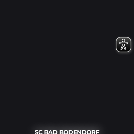
SC BAD BODENDORF