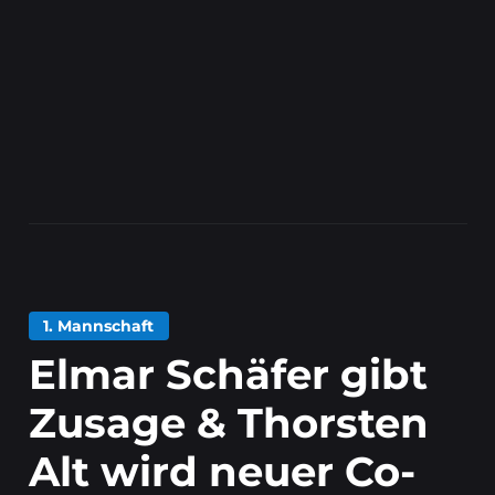
1. Mannschaft
Elmar Schäfer gibt
Zusage & Thorsten
Alt wird neuer Co-