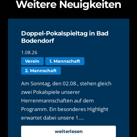
Weitere Neuigkeiten
Doppel-Pokalspieltag in Bad
Bodendorf
1.08.26
Verein
1. Mannschaft
2. Mannschaft
Am Sonntag, den 02.08., stehen gleich
zwei Pokalspiele unserer
Herrenmannschaften auf dem
Programm. Ein besonderes Highlight
erwartet dabei unsere 1.…
weiterlesen