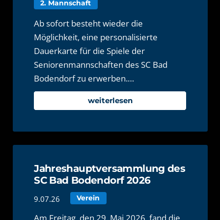
2. Mannschaft
Ab sofort besteht wieder die
Möglichkeit, eine personalisierte
Dauerkarte für die Spiele der
Seniorenmannschaften des SC Bad
Bodendorf zu erwerben.…
weiterlesen
Jahreshauptversammlung des
SC Bad Bodendorf 2026
9.07.26
Verein
Am Freitag, den 29. Mai 2026, fand die