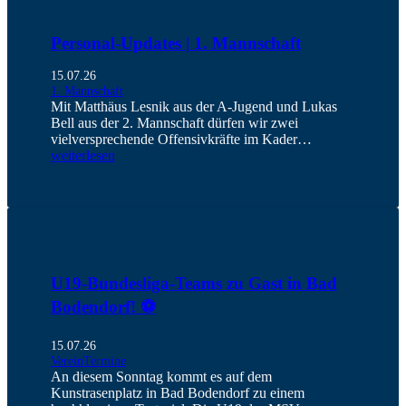
Personal-Updates | 1. Mannschaft
15.07.26
1. Mannschaft
Mit Matthäus Lesnik aus der A-Jugend und Lukas
Bell aus der 2. Mannschaft dürfen wir zwei
vielversprechende Offensivkräfte im Kader…
weiterlesen
U19-Bundesliga-Teams zu Gast in Bad
Bodendorf! ⚽️
15.07.26
Verein
Termine
An diesem Sonntag kommt es auf dem
Kunstrasenplatz in Bad Bodendorf zu einem