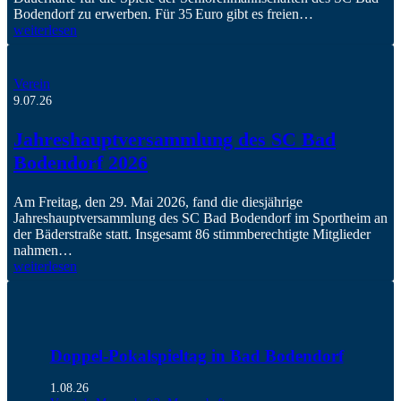
Bodendorf zu erwerben. Für 35 Euro gibt es freien…
weiterlesen
Verein
9.07.26
Jahreshauptversammlung des SC Bad
Bodendorf 2026
Am Freitag, den 29. Mai 2026, fand die diesjährige
Jahreshauptversammlung des SC Bad Bodendorf im Sportheim an
der Bäderstraße statt. Insgesamt 86 stimmberechtigte Mitglieder
nahmen…
weiterlesen
Doppel-Pokalspieltag in Bad Bodendorf
1.08.26