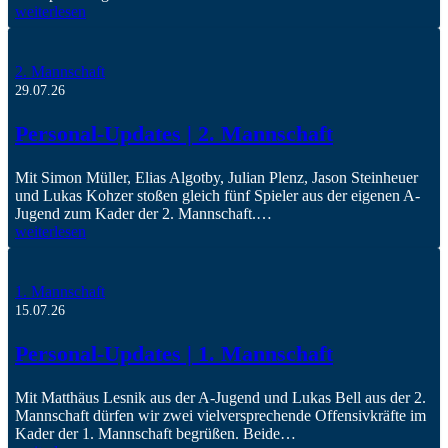
weiterlesen
2. Mannschaft
29.07.26
Personal-Updates | 2. Mannschaft
Mit Simon Müller, Elias Algotby, Julian Plenz, Jason Steinheuer
und Lukas Kohzer stoßen gleich fünf Spieler aus der eigenen A-
Jugend zum Kader der 2. Mannschaft.…
weiterlesen
1. Mannschaft
15.07.26
Personal-Updates | 1. Mannschaft
Mit Matthäus Lesnik aus der A-Jugend und Lukas Bell aus der 2.
Mannschaft dürfen wir zwei vielversprechende Offensivkräfte im
Kader der 1. Mannschaft begrüßen. Beide…