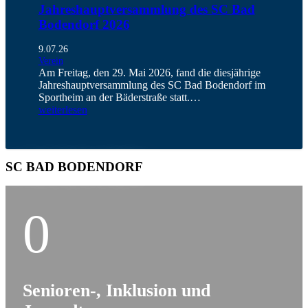
Jahreshauptversammlung des SC Bad
Bodendorf 2026
9.07.26
Verein
Am Freitag, den 29. Mai 2026, fand die diesjährige
Jahreshauptversammlung des SC Bad Bodendorf im
Sportheim an der Bäderstraße statt.…
weiterlesen
SC BAD BODENDORF
0
Senioren-, Inklusion und