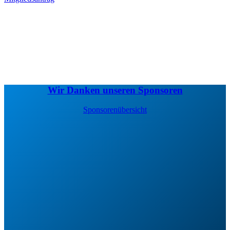
Wir Danken unseren Sponsoren
Sponsorenübersicht