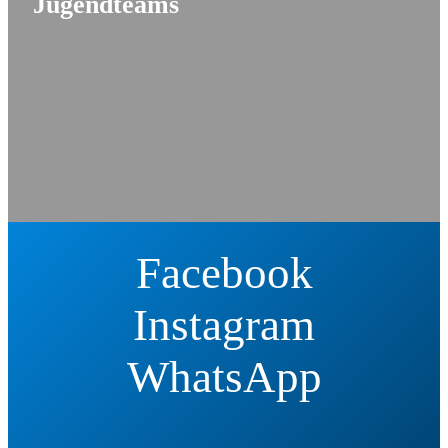
Jugendteams
Facebook
Instagram
WhatsApp