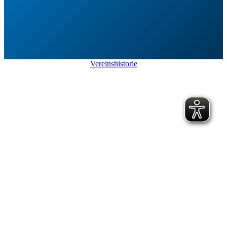
Vereinshistorie