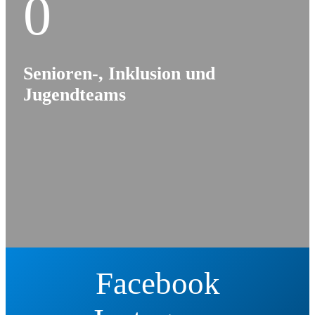
0
Senioren-, Inklusion und
Jugendteams
Facebook