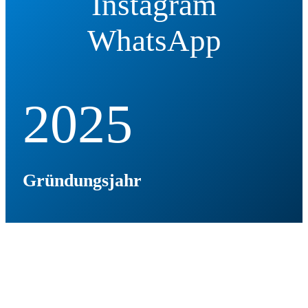
Instagram
WhatsApp
2025
Gründungsjahr
100