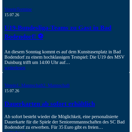
Verein
Termine
15.07.26
U19-Bundesliga-Teams zu Gast in Bad
Bodendorf! ⚽️
An diesem Sonntag kommt es auf dem Kunstrasenplatz in Bad
Bodendorf zu einem hochklassigen Testspiel: Die U19 des MSV
Duisburg trifft um 14:00 Uhr auf…
weiterlesen
Verein
1. Mannschaft
2. Mannschaft
15.07.26
Dauerkarten ab sofort erhältlich
Ab sofort besteht wieder die Möglichkeit, eine personalisierte
Dauerkarte für die Spiele der Seniorenmannschaften des SC Bad
Bodendorf zu erwerben. Für 35 Euro gibt es freien…