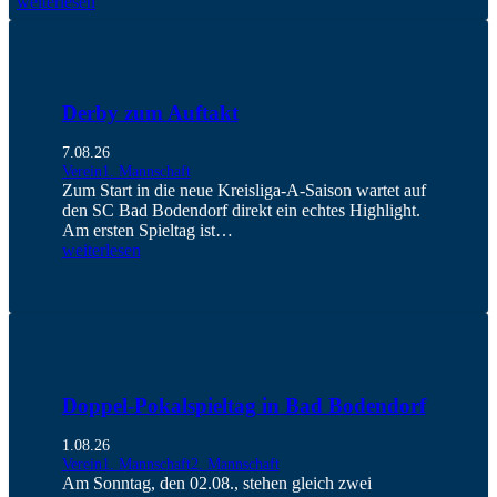
weiterlesen
Derby zum Auftakt
7.08.26
Verein
1. Mannschaft
Zum Start in die neue Kreisliga-A-Saison wartet auf
den SC Bad Bodendorf direkt ein echtes Highlight.
Am ersten Spieltag ist…
weiterlesen
Doppel-Pokalspieltag in Bad Bodendorf
1.08.26
Verein
1. Mannschaft
2. Mannschaft
Am Sonntag, den 02.08., stehen gleich zwei