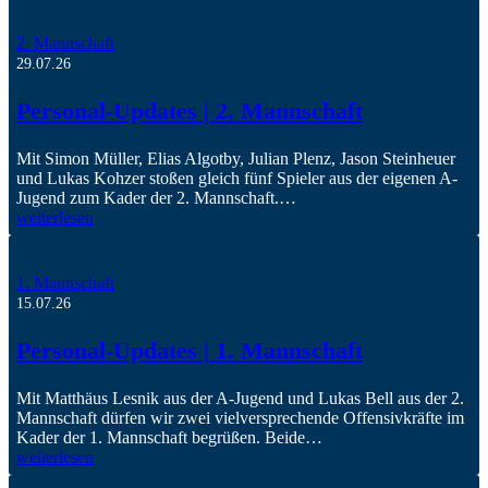
2. Mannschaft
29.07.26
Personal-Updates | 2. Mannschaft
Mit Simon Müller, Elias Algotby, Julian Plenz, Jason Steinheuer
und Lukas Kohzer stoßen gleich fünf Spieler aus der eigenen A-
Jugend zum Kader der 2. Mannschaft.…
weiterlesen
1. Mannschaft
15.07.26
Personal-Updates | 1. Mannschaft
Mit Matthäus Lesnik aus der A-Jugend und Lukas Bell aus der 2.
Mannschaft dürfen wir zwei vielversprechende Offensivkräfte im
Kader der 1. Mannschaft begrüßen. Beide…
weiterlesen