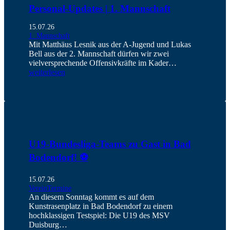
Personal-Updates | 1. Mannschaft
15.07.26
1. Mannschaft
Mit Matthäus Lesnik aus der A-Jugend und Lukas
Bell aus der 2. Mannschaft dürfen wir zwei
vielversprechende Offensivkräfte im Kader…
weiterlesen
U19-Bundesliga-Teams zu Gast in Bad
Bodendorf! ⚽️
15.07.26
Verein
Termine
An diesem Sonntag kommt es auf dem
Kunstrasenplatz in Bad Bodendorf zu einem
hochklassigen Testspiel: Die U19 des MSV
Duisburg…