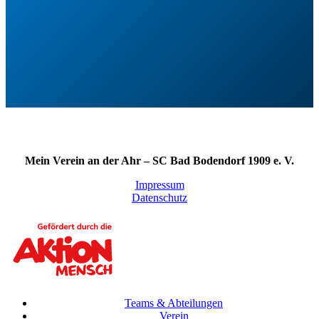
Mein Verein an der Ahr – SC Bad Bodendorf 1909 e. V.
Impressum
Datenschutz
Teams & Abteilungen
Verein