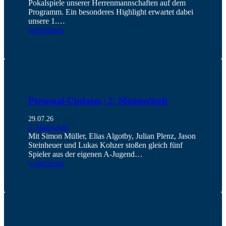
Pokalspiele unserer Herrenmannschaften auf dem
Programm. Ein besonderes Highlight erwartet dabei
unsere 1.…
weiterlesen
Personal-Updates | 2. Mannschaft
29.07.26
2. Mannschaft
Mit Simon Müller, Elias Algotby, Julian Plenz, Jason
Steinheuer und Lukas Kohzer stoßen gleich fünf
Spieler aus der eigenen A-Jugend…
weiterlesen