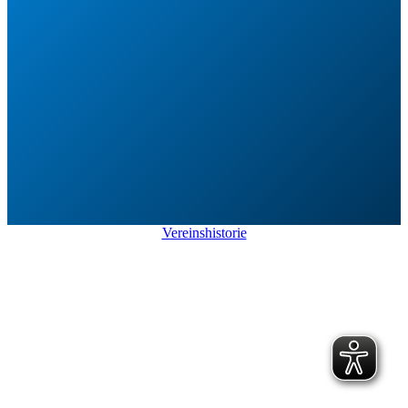
Vereinshistorie