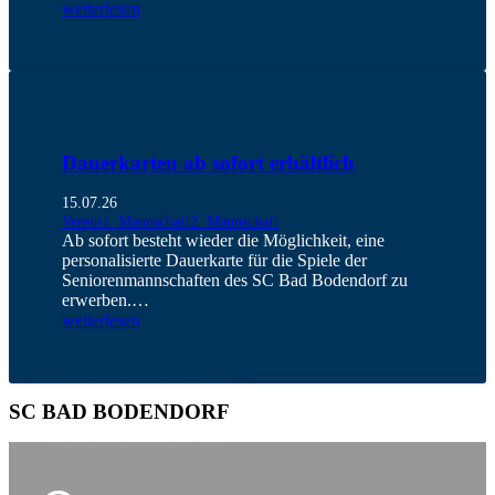
weiterlesen
Dauerkarten ab sofort erhältlich
15.07.26
Verein
1. Mannschaft
2. Mannschaft
Ab sofort besteht wieder die Möglichkeit, eine
personalisierte Dauerkarte für die Spiele der
Seniorenmannschaften des SC Bad Bodendorf zu
erwerben.…
weiterlesen
SC BAD BODENDORF