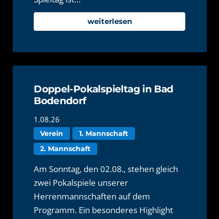
weiterlesen
Doppel-Pokalspieltag in Bad
Bodendorf
1.08.26
Verein
1. Mannschaft
2. Mannschaft
Am Sonntag, den 02.08., stehen gleich
zwei Pokalspiele unserer
Herrenmannschaften auf dem
Programm. Ein besonderes Highlight