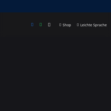
Shop
Leichte Sprache