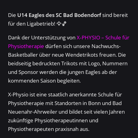
Die
U14 Eagles des SC Bad Bodendorf
sind bereit
für den Ligabetrieb! 🦅🏀
Dank der Unterstützung von
X‑PHYSIO – Schule für
Physiotherapie
dürfen sich unsere Nachwuchs-
Basketballer über neue Wendetrikots freuen. Die
beidseitig bedruckten Trikots mit Logo, Nummern
und Sponsor werden die jungen Eagles ab der
kommenden Saison begleiten.
X-Physio ist eine staatlich anerkannte Schule für
Physiotherapie mit Standorten in Bonn und Bad
Neuenahr-Ahrweiler und bildet seit vielen Jahren
zukünftige Physiotherapeutinnen und
Physiotherapeuten praxisnah aus.