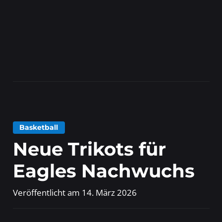
Basketball
Neue Trikots für
Eagles Nachwuchs
Veröffentlicht am
14. März 2026