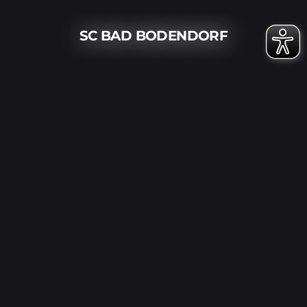
SC BAD BODENDORF