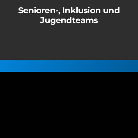
Senioren-, Inklusion und
Jugendteams