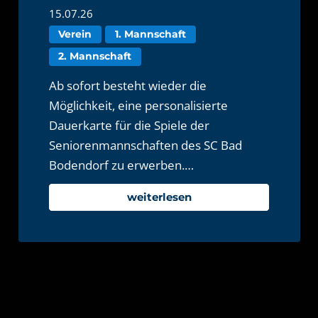
15.07.26
Verein
1. Mannschaft
2. Mannschaft
Ab sofort besteht wieder die
Möglichkeit, eine personalisierte
Dauerkarte für die Spiele der
Seniorenmannschaften des SC Bad
Bodendorf zu erwerben.…
weiterlesen