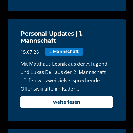
Personal-Updates | 1.
Mannschaft
15.07.26
1. Mannschaft
Mit Matthäus Lesnik aus der A-Jugend
und Lukas Bell aus der 2. Mannschaft
dürfen wir zwei vielversprechende
Offensivkräfte im Kader…
weiterlesen