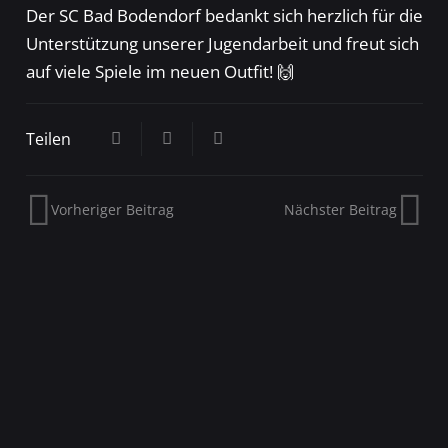
Der SC Bad Bodendorf bedankt sich herzlich für die
Unterstützung unserer Jugendarbeit und freut sich
auf viele Spiele im neuen Outfit! 🙌
Teilen
Vorheriger Beitrag
Nächster Beitrag